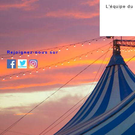
L'équipe du 
Rejoignez-nous sur